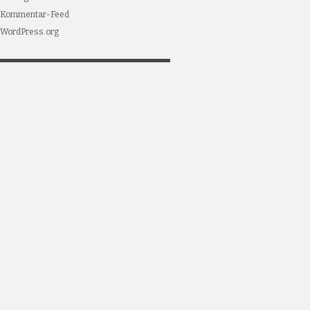
Kommentar-Feed
WordPress.org